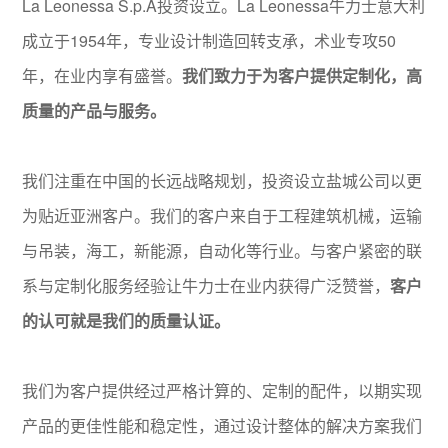
La Leonessa S.p.A投资设立。La Leonessa牛力士意大利
成立于1954年，专业设计制造回转支承，术业专攻50
年，在业内享有盛誉。
我们致力于为客户提供定制化，高
质量的产品与服务。
我们注重在中国的长远战略规划，投资设立盐城公司以更
为贴近亚洲客户。我们的客户来自于工程建筑机械，运输
与吊装，海工，新能源，自动化等行业。与客户紧密的联
系与定制化服务经验让牛力士在业内获得广泛赞誉，
客户
的认可就是我们的质量认证。
我们为客户提供经过严格计算的、定制的配件，以期实现
产品的更佳性能和稳定性，通过设计整体的解决方案我们