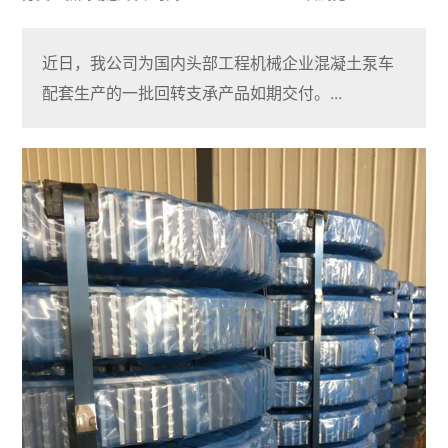
近日，我公司为国内头部工程机械企业混凝土泵车
配套生产的一批回转支承产品如期交付。...