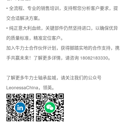
• 全流程、专业的销售培训，支持帮您分析客户要求，提
交合适解决方案。
• 纯正意大利血统，关键部件仍然坚持进口，以确保优异
的质量标准，精准定位客户。
加入牛力士合作伙伴计划，获得脚踏实地的合作支持，携
手共赢未来！了解更多详情，请咨询 18082183330。
了解更多牛力士轴承盐城，请关注我们的公众号
LeonessaChina，领英。