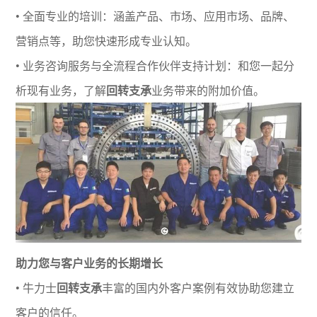
• 全面专业的培训：涵盖产品、市场、应用市场、品牌、
营销点等，助您快速形成专业认知。
• 业务咨询服务与全流程合作伙伴支持计划：和您一起分
析现有业务，了解
回转支承
业务带来的附加价值。
助力您与客户业务的长期增长
• 牛力士
回转支承
丰富的国内外客户案例有效协助您建立
客户的信任。