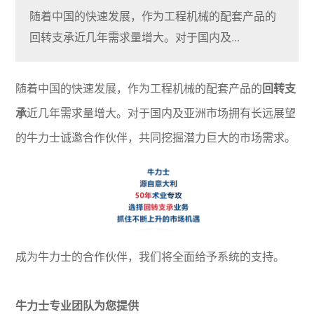
随着中国的快速发展，作为工程机械的配套产品的
回转支承近几年需求量增大。对于国内及...
随着中国的快速发展，作为工程机械的配套产品的
回转支
承
近几年需求量增大。对于国内及亚洲市场拥有长远展望
的牛力士诚邀合作伙伴，共同挖掘潜力巨大的市场需求。
成为牛力士的合作伙伴，我们将全面给予系统的支持。
牛力士专业团队为您提供