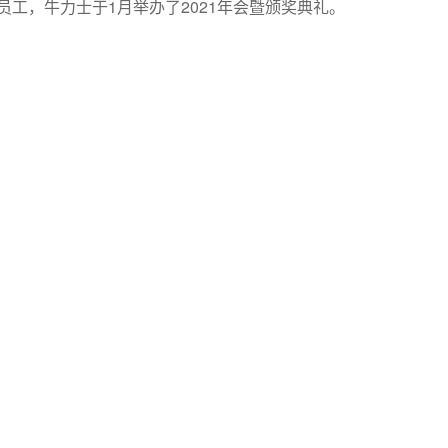
工，牛力士于1月举办了2021年会暨颁奖典礼。