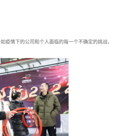
一如疫情下的公司和个人面临的每一个不确定的挑战，