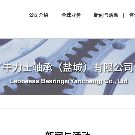
公司介绍
全球业务
新闻与活动
| 咨询电