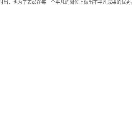
和付出，也为了表彰在每一个平凡的岗位上做出不平凡成果的优秀员