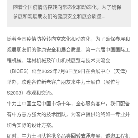
随着全国疫情防控转向常态化和动态化，为了确保
参展和观展朋友们的健康安全和展会质量...
随着全国疫情防控转向常态化和动态化，为了确保参展和
观展朋友们的健康安全和展会质量，第十六届中国国际工
程机械、建材机械及矿山机械展览与技术交流会
（BICES）延至2022年7月6日至9日在会展中心（天津）
举办，欢迎各位新老客户朋友来牛力士展位（展位号
S2003）参观和交流。
牛力士中国立足中国市场十年，全心服务客户，我们配备
有中方意方强大的技术团队，为客户提供始终如一专业并
切合实际的设计方案。
届时，牛力士团队将携多品类
回转支承
参展，诚邀工程机