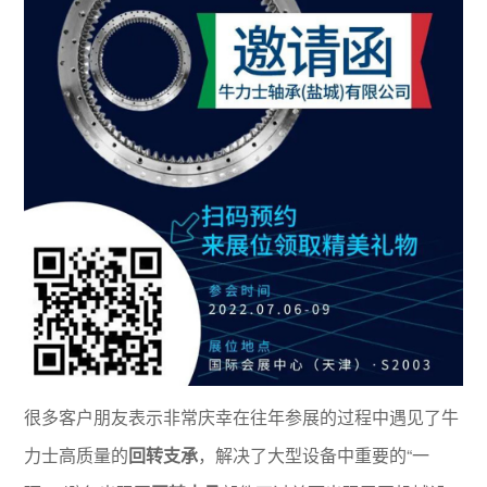
很多客户朋友表示非常庆幸在往年参展的过程中遇见了牛
力士高质量的
回转支承
，解决了大型设备中重要的“一