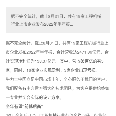
据不完全统计，截止8月31日，共有19家工程机械
行业上市企业发布2022年半年报...
据不完全统计，截止8月31日，共有19家工程机械行业上
市企业发布2022年半年报，合计营收达2471.86亿元，合
计实现净利润为138.37亿元。其中，营收破百亿的有5
家，同时，16家企业实现盈利，3家企业出现亏损。
牛力士中国立足中国市场十年，全心服务于我们的客户，
我们配备有中方意方强大的技术团队，为客户提供始终如
一专业并切合实际的设计方案。
全年有望“前低后高”
“预计今年后几个月工程机械行业有望企稳回升，行业经