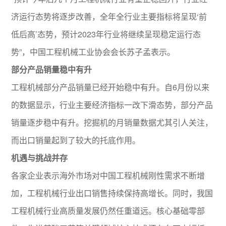
济运行态势将逐步改善，全年全行业主要指标将呈现‘前
低后高’态势，预计2023年行业将继续呈现稳定运行态
势”，中国工程机械工业协会会长苏子孟表示。
部分产品销量稳中有升
工程机械部分产品销量已经开始稳中有升。自6月份以来
的数据显示，行业主要经济指标一改下滑态势，部分产品
销量逐步稳中有升。挖掘机的月销量数据尤其引人关注，
而出口销量起到了较大的托底作用。
机遇与挑战并存
各家企业表示海外市场对中国工程机械刚性需求不断增
加，工程机械行业出口销售持续保持高增长。同时，我国
工程机械行业高质量发展仍然任重道远。核心基础零部