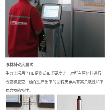
原材料硬度测试
牛力士采用了HB便携式布氏硬度计，对所有原材料进行
检查和复查，确保生产出来的
回转支承
具有高负载性和不
易磨损的特性。