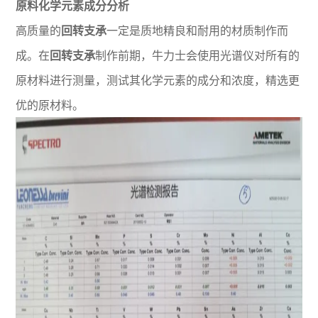
原料化学元素成分分析
高质量的
回转支承
一定是质地精良和耐用的材质制作而
成。在
回转支承
制作前期，牛力士会使用光谱仪对所有的
原材料进行测量，测试其化学元素的成分和浓度，精选更
优的原材料。