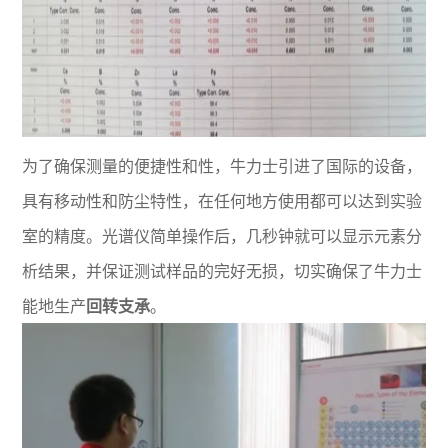
为了确保测量的便捷性和性，牛力士引进了国际的设备，
具有移动性和防尘特性，在任何地方使用都可以达到实验
室的精度。光谱仪简单操作后，几秒钟就可以显示元素分
析结果，并保证测试样品的完好无损，切实确保了牛力士
能地生产
回转支承
。