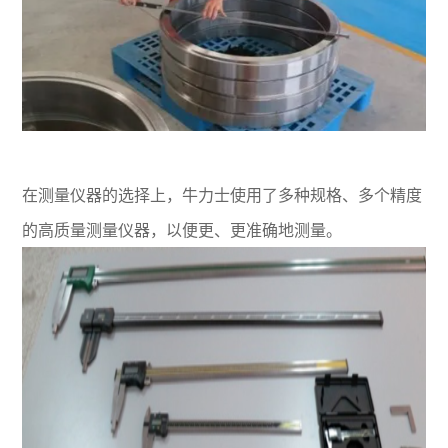
在测量仪器的选择上，牛力士使用了多种规格、多个精度
的高质量测量仪器，以便更、更准确地测量。