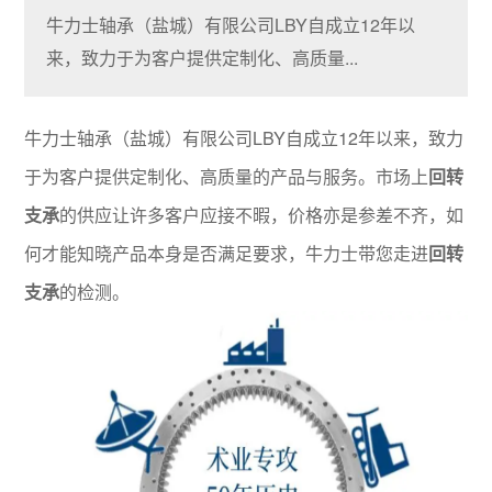
牛力士轴承（盐城）有限公司LBY自成立12年以
来，致力于为客户提供定制化、高质量...
牛力士轴承（盐城）有限公司LBY自成立12年以来，致力
于为客户提供定制化、高质量的产品与服务。市场上
回转
支承
的供应让许多客户应接不暇，价格亦是参差不齐，如
何才能知晓产品本身是否满足要求，牛力士带您走进
回转
支承
的检测。