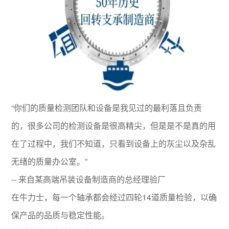
“你们的质量检测团队和设备是我见过的最利落且负责
的，很多公司的检测设备是很高精尖，但是是不是真的用
在了过程中，我们不知道，只看到设备上的灰尘以及杂乱
无绪的质量办公室。”
-- 来自某高端吊装设备制造商的总经理验厂
在牛力士，每一个轴承都会经过四轮14道质量检验，以确
保产品的品质与稳定性能。