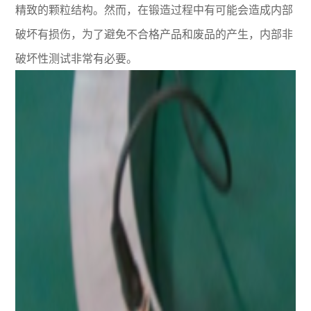
精致的颗粒结构。然而，在锻造过程中有可能会造成内部
破坏有损伤，为了避免不合格产品和废品的产生，内部非
破坏性测试非常有必要。