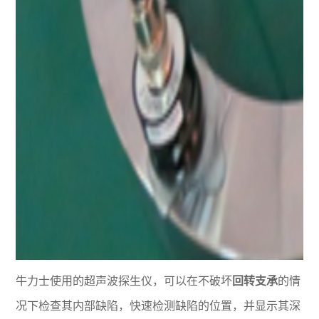
牛力士使用的超声波探生仪，可以在不破坏
回转支承
的情
况下检查其内部缺陷，快速检测缺陷的位置，并显示其深