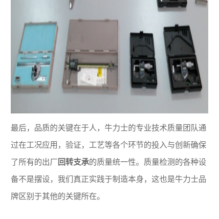
最后，品质的关键在于人，牛力士的专业技术质量团队通
过在工况应用，验证，工艺等各个环节的投入与创新确保
了所有的出厂
回转支承
的质量统一性。质量检测的各种设
备不是摆设，我们真正实践于制造本身，这也是牛力士品
牌区别于其他的关键所在。