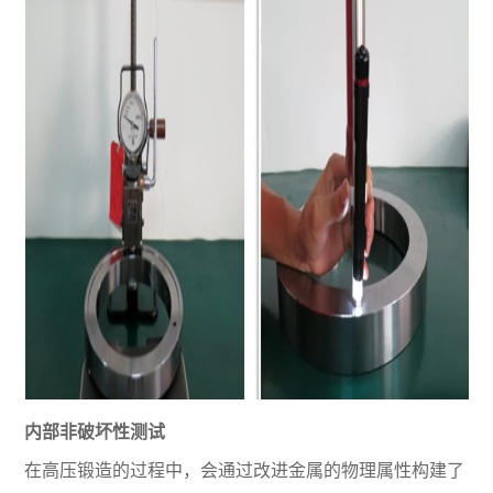
内部非破坏性测试
在高压锻造的过程中，会通过改进金属的物理属性构建了