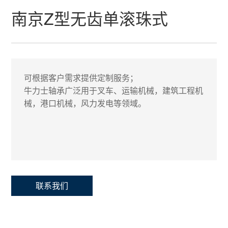
南京Z型无齿单滚珠式
可根据客户需求提供定制服务；
牛力士轴承广泛用于叉车、运输机械，建筑工程机
械，港口机械，风力发电等领域。
联系我们