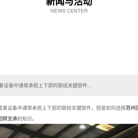
新闻与活动
NEWS CENTER
设备中通常承担上下部的联结关键部件...
或者设备中通常承担上下部的联结关键部件，但是如何选择
苏州
回转支承
的知识。