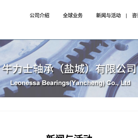
公司介绍
全球业务
新闻与活动
| 咨询电