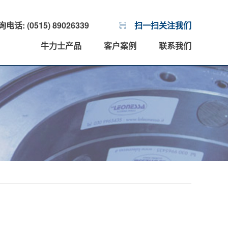
话: (0515) 89026339
扫一扫关注我们
牛力士产品
客户案例
联系我们