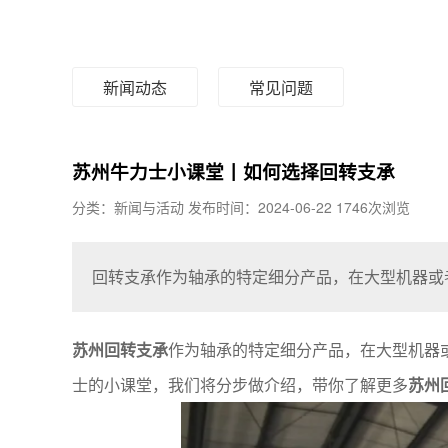
新闻动态
常见问题
苏州牛力士小课堂丨如何选择回转支承
分类：新闻与活动
发布时间：2024-06-22
1746次浏览
回转支承作为轴承的特定细分产品，在大型机器或者
苏州回转支承
作为轴承的特定细分产品，在大型机器
士的小课堂，我们将分步做介绍，带你了解更多
苏州