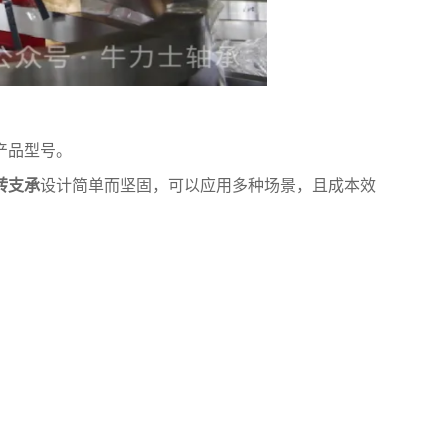
产品型号。
转支承
设计简单而坚固，可以应用多种场景，且成本效