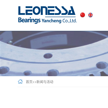
首页
>>
新闻与活动