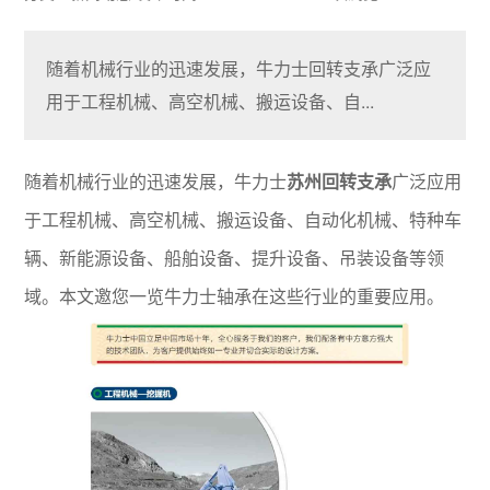
随着机械行业的迅速发展，牛力士回转支承广泛应
用于工程机械、高空机械、搬运设备、自...
随着机械行业的迅速发展，牛力士
苏州回转支承
广泛应用
于工程机械、高空机械、搬运设备、自动化机械、特种车
辆、新能源设备、船舶设备、提升设备、吊装设备等领
域。本文邀您一览牛力士轴承在这些行业的重要应用。