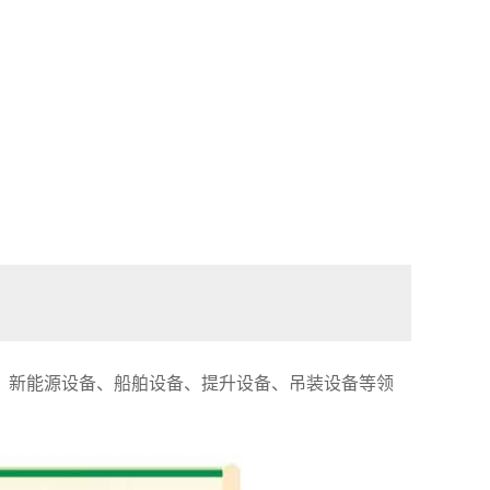
、新能源设备、船舶设备、提升设备、吊装设备等领