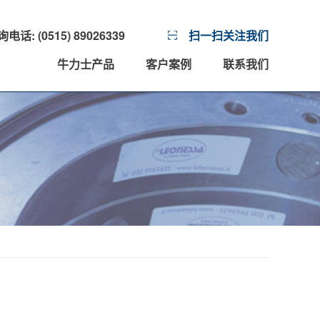
话: (0515) 89026339
扫一扫关注我们
牛力士产品
客户案例
联系我们