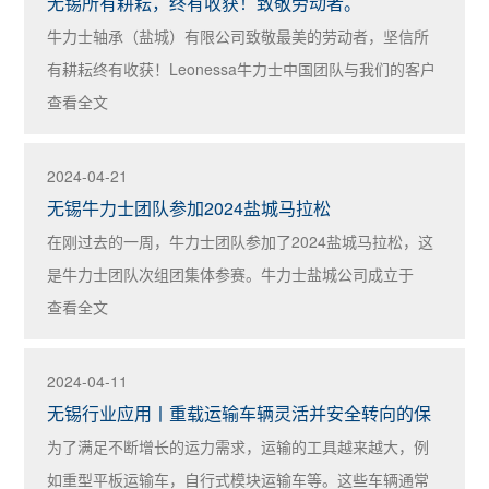
无锡所有耕耘，终有收获！致敬劳动者。
牛力士轴承（盐城）有限公司致敬最美的劳动者，坚信所
有耕耘终有收获！Leonessa牛力士中国团队与我们的客户
一起合作，提供的解决方案，为您的设备安全保驾护航，
查看全文
欢迎咨询sales@leonessa-ya...
2024-04-21
无锡牛力士团队参加2024盐城马拉松
在刚过去的一周，牛力士团队参加了2024盐城马拉松，这
是牛力士团队次组团集体参赛。牛力士盐城公司成立于
2011年，一支积极并有活力的团队一直与公司共同成长，
查看全文
我们共同经历了这一行业的起起伏伏，就像在跑一...
2024-04-11
无锡行业应用丨重载运输车辆灵活并安全转向的保
证
为了满足不断增长的运力需求，运输的工具越来越大，例
如重型平板运输车，自行式模块运输车等。这些车辆通常