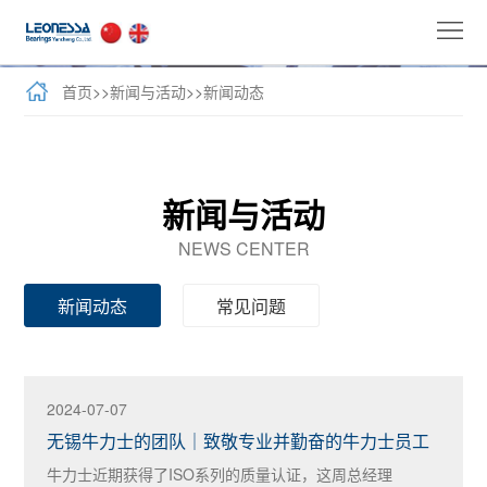
首
页
公
首页
>>
新闻与活动
>>
新闻动态
司
全
介
球
新
新闻与活动
绍
业
闻
牛
NEWS CENTER
务
与
力
客
新闻动态
常见问题
活
士
户
联
动
产
案
系
2024-07-07
品
例
我
无锡牛力士的团队｜致敬专业并勤奋的牛力士员工
们
牛力士近期获得了ISO系列的质量认证，这周总经理