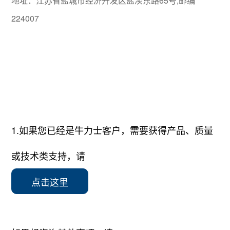
地址：江苏省盐城市经济开发区盐渎东路65号,邮编
224007
1.如果您已经是牛力士客户，需要获得产品、质量
或技术类支持，请
点击这里